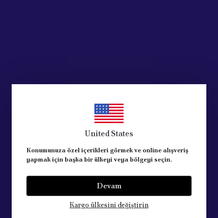
Ürün Açıklaması
ÜNDÜR
1986742
United States
Konumunuza özel içerikleri görmek ve online alışveriş
yapmak için başka bir ülkeyi veya bölgeyi seçin.
Devam
Kargo ülkesini değiştirin