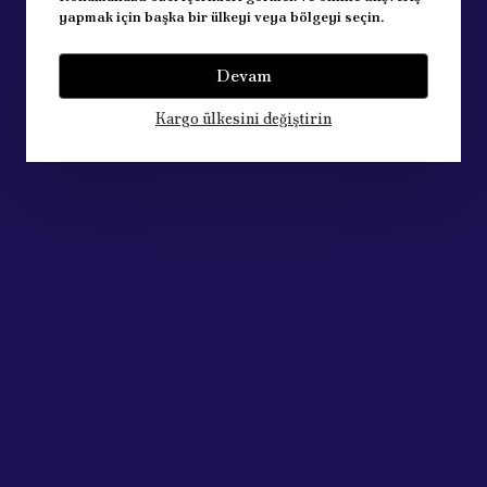
yapmak için başka bir ülkeyi veya bölgeyi seçin.
Devam
Kargo ülkesini değiştirin