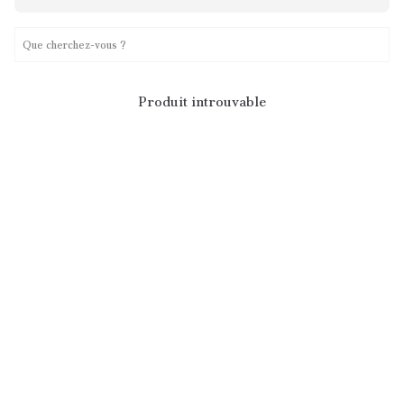
Produit introuvable