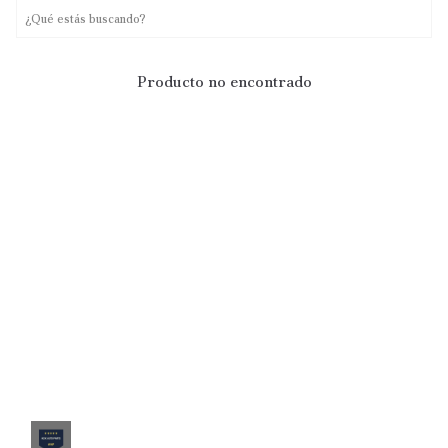
Producto no encontrado