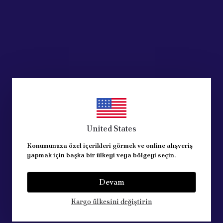
Ürün Açıklaması
Ğ ARKA KAPI SACI
467220
United States
Konumunuza özel içerikleri görmek ve online alışveriş
yapmak için başka bir ülkeyi veya bölgeyi seçin.
Devam
Kargo ülkesini değiştirin