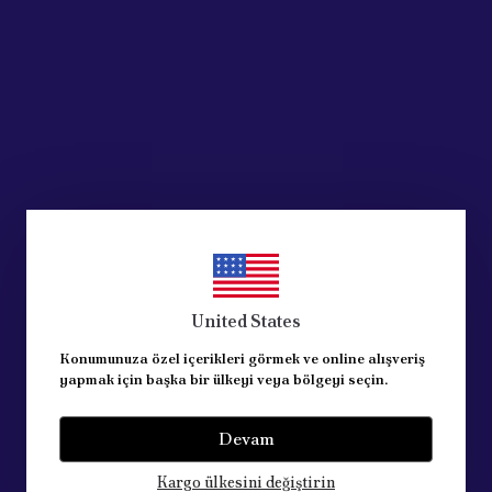
Ürün Açıklaması
RCADIR
13
United States
Konumunuza özel içerikleri görmek ve online alışveriş
yapmak için başka bir ülkeyi veya bölgeyi seçin.
Devam
Kargo ülkesini değiştirin