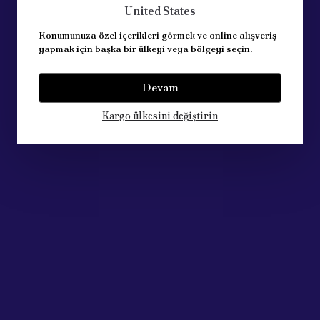
United States
Konumunuza özel içerikleri görmek ve online alışveriş
yapmak için başka bir ülkeyi veya bölgeyi seçin.
Devam
Kargo ülkesini değiştirin