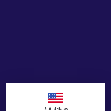
United States