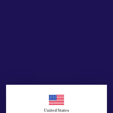
United States