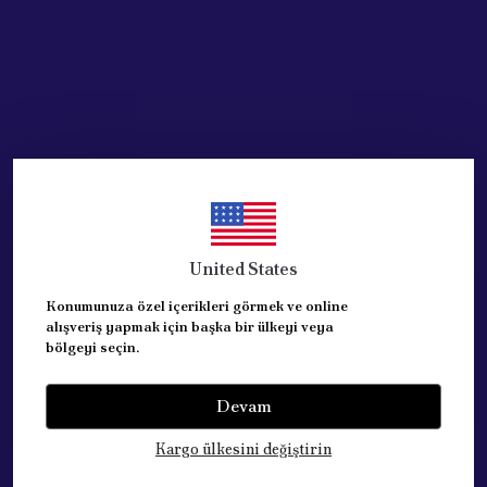
United States
Konumunuza özel içerikleri görmek ve online
alışveriş yapmak için başka bir ülkeyi veya
bölgeyi seçin.
Devam
Kategoriler
Kargo ülkesini değiştirin