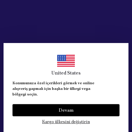
United States
Konumunuza özel içerikleri görmek ve online
alışveriş yapmak için başka bir ülkeyi veya
bölgeyi seçin.
Devam
Kategoriler
Kargo ülkesini değiştirin