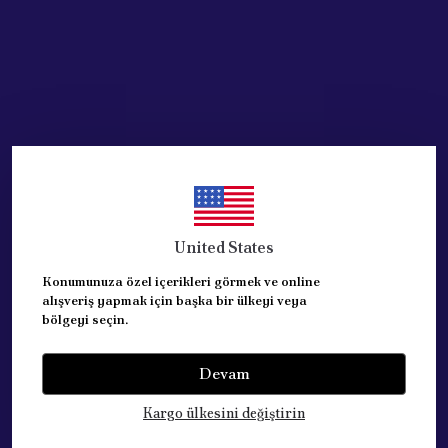
United States
Konumunuza özel içerikleri görmek ve online
alışveriş yapmak için başka bir ülkeyi veya
bölgeyi seçin.
Devam
Kategoriler
Kargo ülkesini değiştirin