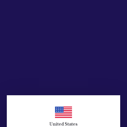
United States