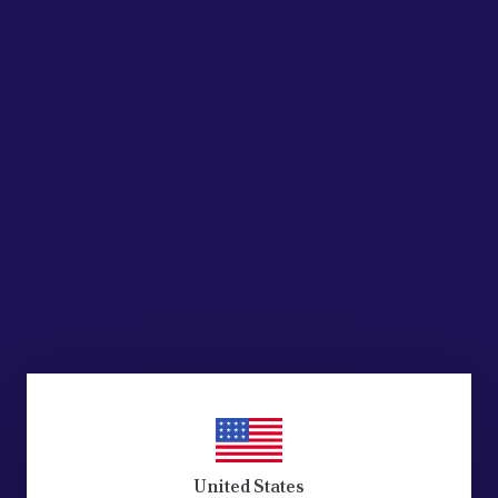
United States