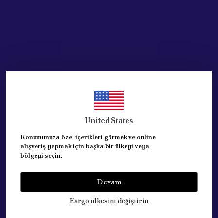
United States
Konumunuza özel içerikleri görmek ve online
alışveriş yapmak için başka bir ülkeyi veya
bölgeyi seçin.
Devam
Kategoriler
Kargo ülkesini değiştirin