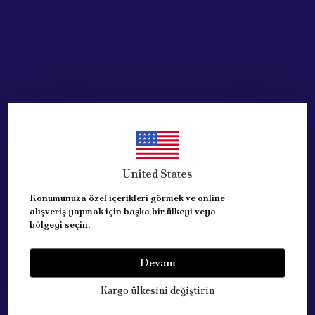
United States
Konumunuza özel içerikleri görmek ve online
alışveriş yapmak için başka bir ülkeyi veya
bölgeyi seçin.
Devam
Kategoriler
Kargo ülkesini değiştirin