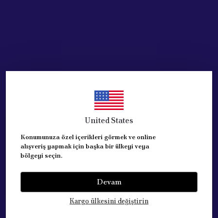
United States
Konumunuza özel içerikleri görmek ve online
alışveriş yapmak için başka bir ülkeyi veya
bölgeyi seçin.
Devam
Kategoriler
Kargo ülkesini değiştirin