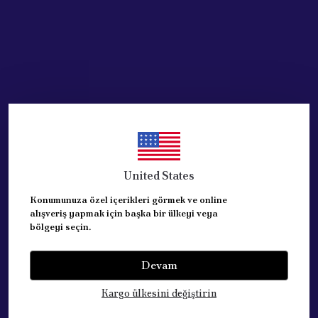
United States
Konumunuza özel içerikleri görmek ve online
alışveriş yapmak için başka bir ülkeyi veya
bölgeyi seçin.
Devam
Kategoriler
Kargo ülkesini değiştirin