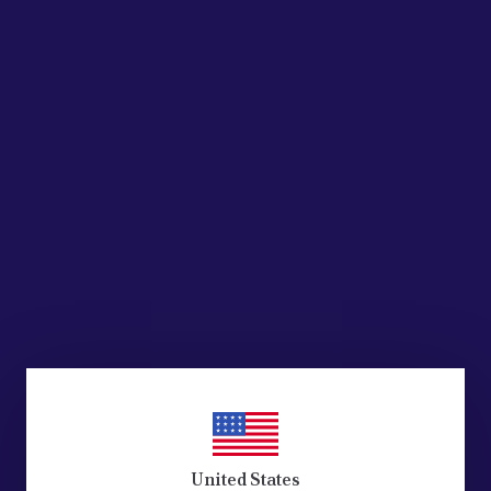
United States