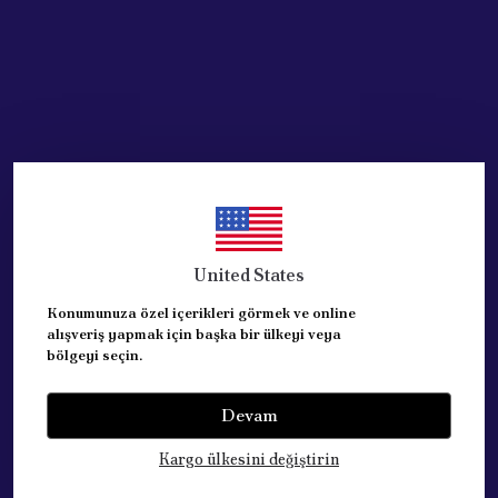
United States
Konumunuza özel içerikleri görmek ve online
alışveriş yapmak için başka bir ülkeyi veya
bölgeyi seçin.
Devam
Kategoriler
Kargo ülkesini değiştirin