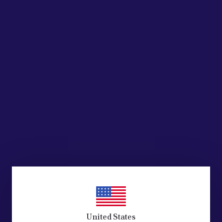
United States