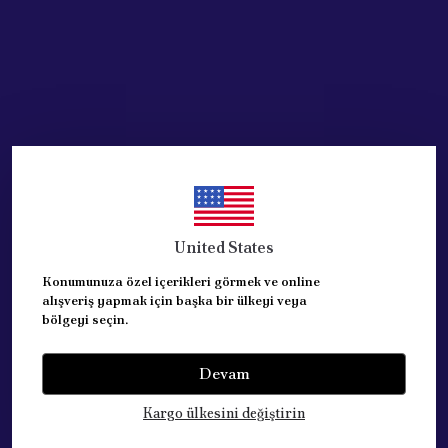
United States
Konumunuza özel içerikleri görmek ve online
alışveriş yapmak için başka bir ülkeyi veya
bölgeyi seçin.
Devam
Kategoriler
Kargo ülkesini değiştirin