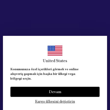
United States
Konumunuza özel içerikleri görmek ve online
alışveriş yapmak için başka bir ülkeyi veya
bölgeyi seçin.
Devam
Kategoriler
Kargo ülkesini değiştirin