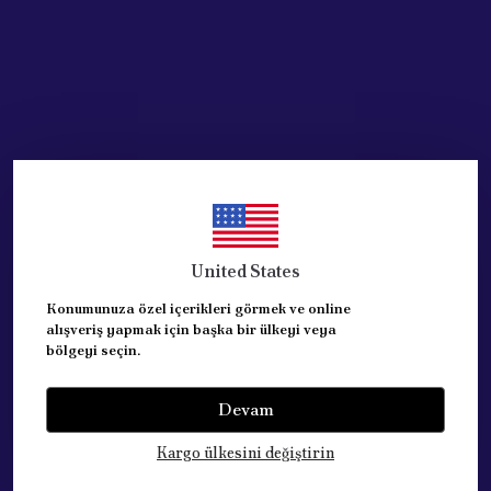
United States
Konumunuza özel içerikleri görmek ve online
alışveriş yapmak için başka bir ülkeyi veya
bölgeyi seçin.
Devam
Kategoriler
Kargo ülkesini değiştirin