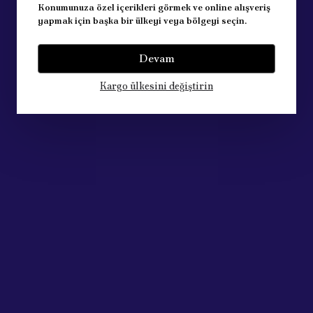
Konumunuza özel içerikleri görmek ve online alışveriş
yapmak için başka bir ülkeyi veya bölgeyi seçin.
Devam
Kargo ülkesini değiştirin