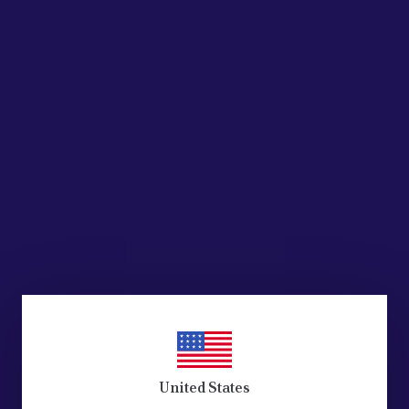
United States