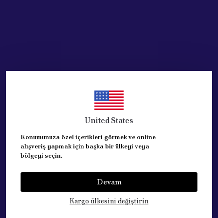
United States
Konumunuza özel içerikleri görmek ve online
alışveriş yapmak için başka bir ülkeyi veya
bölgeyi seçin.
Devam
Kategoriler
Kargo ülkesini değiştirin