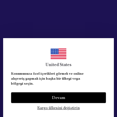
United States
Konumunuza özel içerikleri görmek ve online
alışveriş yapmak için başka bir ülkeyi veya
bölgeyi seçin.
Devam
Kategoriler
Kargo ülkesini değiştirin