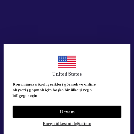
United States
Konumunuza özel içerikleri görmek ve online
alışveriş yapmak için başka bir ülkeyi veya
bölgeyi seçin.
Devam
Kategoriler
Kargo ülkesini değiştirin