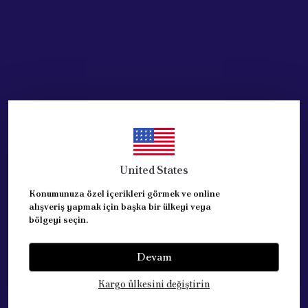
United States
Konumunuza özel içerikleri görmek ve online
alışveriş yapmak için başka bir ülkeyi veya
bölgeyi seçin.
Devam
Kategoriler
Kargo ülkesini değiştirin