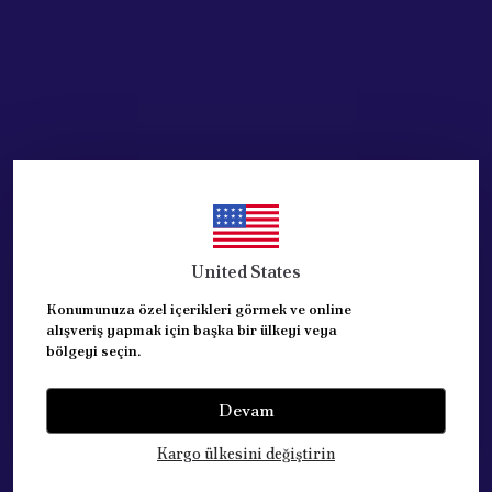
United States
Konumunuza özel içerikleri görmek ve online
alışveriş yapmak için başka bir ülkeyi veya
bölgeyi seçin.
Devam
Kategoriler
Kargo ülkesini değiştirin