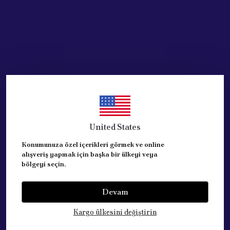
United States
Konumunuza özel içerikleri görmek ve online
alışveriş yapmak için başka bir ülkeyi veya
bölgeyi seçin.
Devam
Kategoriler
Kargo ülkesini değiştirin