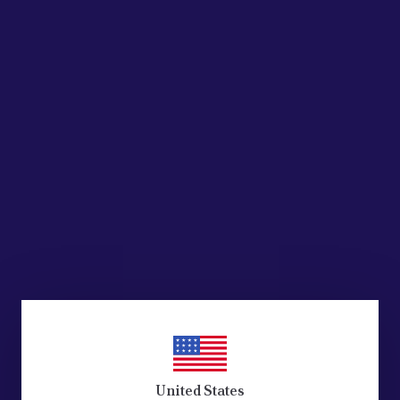
United States