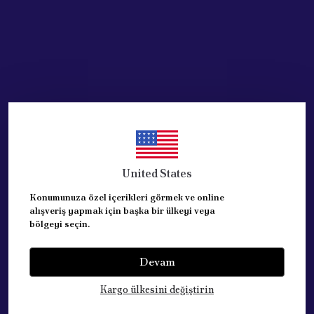
United States
Konumunuza özel içerikleri görmek ve online
alışveriş yapmak için başka bir ülkeyi veya
bölgeyi seçin.
Devam
Kategoriler
Kargo ülkesini değiştirin