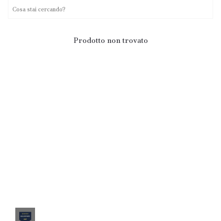
Prodotto non trovato