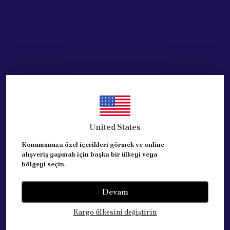
United States
Konumunuza özel içerikleri görmek ve online
alışveriş yapmak için başka bir ülkeyi veya
bölgeyi seçin.
Devam
Kategoriler
Kargo ülkesini değiştirin