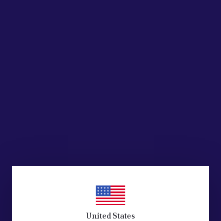
United States