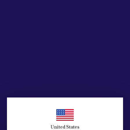
United States