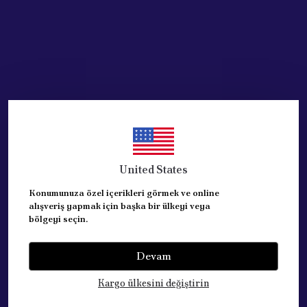
United States
Konumunuza özel içerikleri görmek ve online
alışveriş yapmak için başka bir ülkeyi veya
bölgeyi seçin.
Devam
Kategoriler
Kargo ülkesini değiştirin