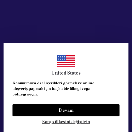
United States
Konumunuza özel içerikleri görmek ve online
alışveriş yapmak için başka bir ülkeyi veya
bölgeyi seçin.
Devam
Kategoriler
Kargo ülkesini değiştirin