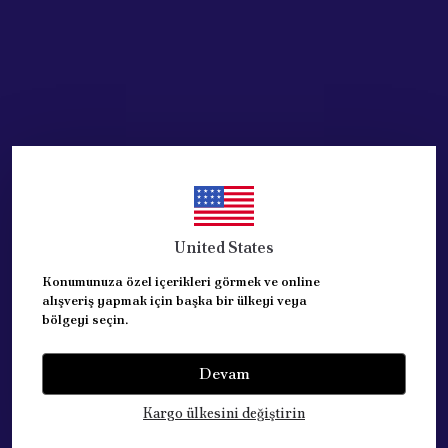
United States
Konumunuza özel içerikleri görmek ve online
alışveriş yapmak için başka bir ülkeyi veya
bölgeyi seçin.
Devam
Kategoriler
Kargo ülkesini değiştirin