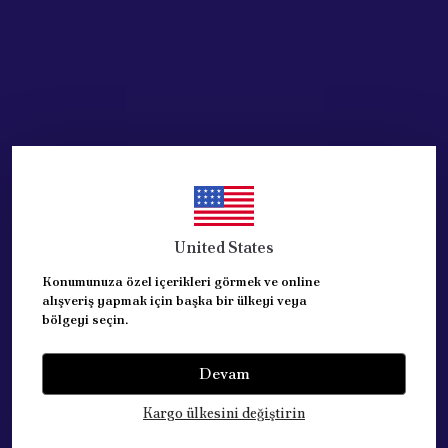
United States
Konumunuza özel içerikleri görmek ve online
alışveriş yapmak için başka bir ülkeyi veya
bölgeyi seçin.
Devam
Kategoriler
Kargo ülkesini değiştirin