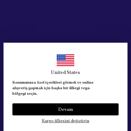
United States
Konumunuza özel içerikleri görmek ve online
alışveriş yapmak için başka bir ülkeyi veya
bölgeyi seçin.
Devam
Kategoriler
Kargo ülkesini değiştirin