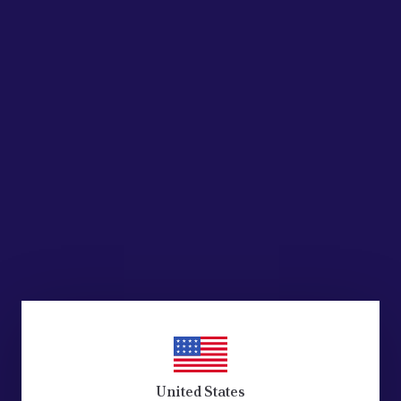
United States