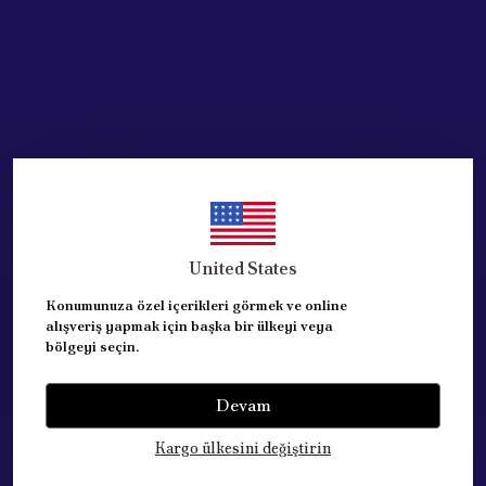
United States
Konumunuza özel içerikleri görmek ve online
alışveriş yapmak için başka bir ülkeyi veya
bölgeyi seçin.
Devam
Kategoriler
Kargo ülkesini değiştirin