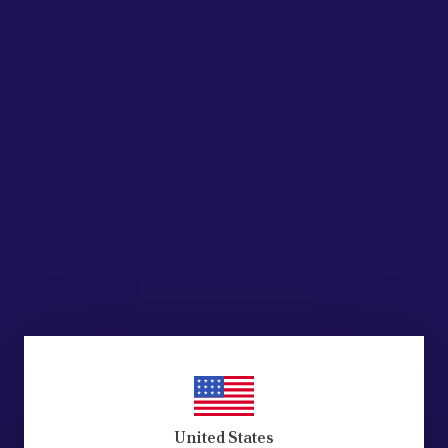
United States