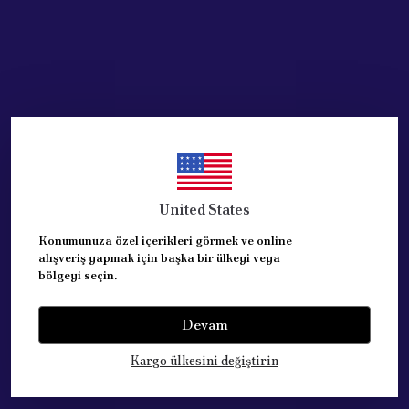
United States
Konumunuza özel içerikleri görmek ve online
alışveriş yapmak için başka bir ülkeyi veya
bölgeyi seçin.
Devam
Kategoriler
Kargo ülkesini değiştirin
Hesabım