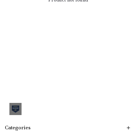
Categories